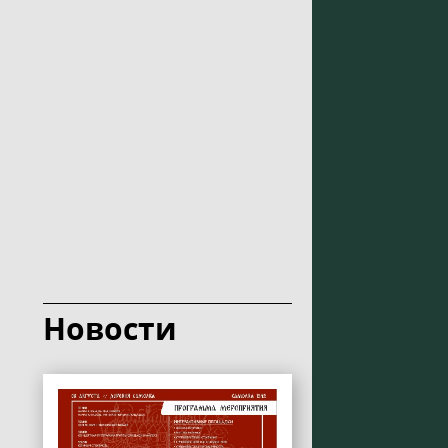
Новости