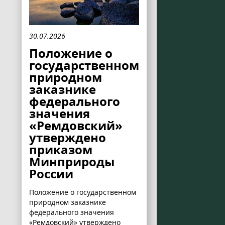
30.07.2026
Положение о
государственном
природном
заказнике
федерального
значения
«Ремдовский»
утверждено
приказом
Минприроды
России
Положение о государственном
природном заказнике
федерального значения
«Ремдовский» утверждено