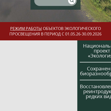
РЕЖИМ РАБОТЫ
ОБЪЕКТОВ ЭКОЛОГИЧЕСКОГО
ПРОСВЕЩЕНИЯ В ПЕРИОД С 01.05.26-30.09.2026
Национал
проект
«Экологи
Сохранен
биоразнооб
Восстановле
реинтроду
редких ви