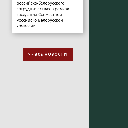
российско-белорусского
сотрудничества» в рамках
заседания Совместной
Российско-Белорусской
комиссии.
>> ВСЕ НОВОСТИ