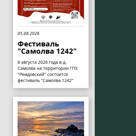
05.08.2026
Фестиваль
"Самолва 1242"
8 августа 2026 года в д.
Самолва на территории ГПЗ
"Ремдовский" состоится
фестиваль "Самолва 1242"