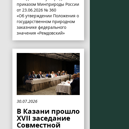
приказом Минприроды России
от 23.06.2026 № 360
«Об утверждении Положения о
государственном природном
заказнике федерального
значения «Ремдовский»
30.07.2026
В Казани прошло
XVII заседание
Совместной