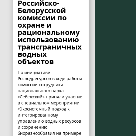
Российско-
Белорусской
комиссии по
охране и
рациональному
использованию
трансграничных
водных
объектов
По инициативе
Росводресурсов в ходе работы
комиссии сотрудники
национального парка
«Себежский» приняли участие
в специальном мероприятии
«Экосистемный подход к
интегрированному
управлению водных ресурсов
и сохранению
биоразнообразия на примере