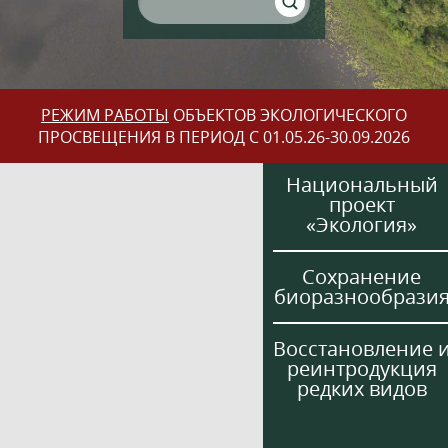
РЕЖИМ РАБОТЫ
ОБЪЕКТОВ ЭКОЛОГИЧЕСКОГО
ПРОСВЕЩЕНИЯ В ПЕРИОД С 01.05.26-30.09.2026
Национальный
проект
«Экология»
Сохранение
биоразнообрази
Восстановление 
реинтродукция
редких видов