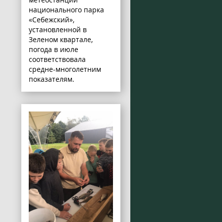
национального парка
«Себежский»,
установленной в
Зеленом квартале,
погода в июле
соответствовала
средне-многолетним
показателям.