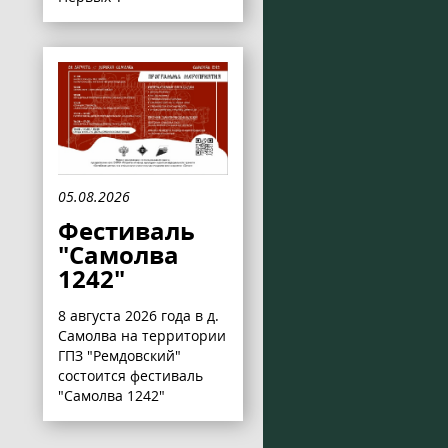
05.08.2026
Фестиваль
"Самолва
1242"
8 августа 2026 года в д.
Самолва на территории
ГПЗ "Ремдовский"
состоится фестиваль
"Самолва 1242"