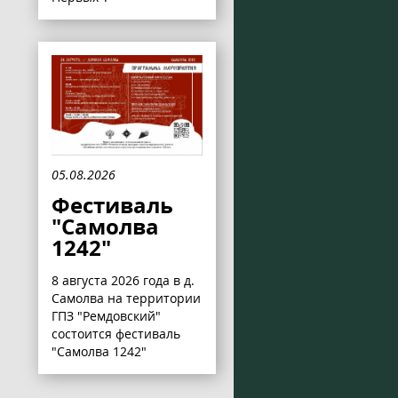
05.08.2026
Фестиваль
"Самолва
1242"
8 августа 2026 года в д.
Самолва на территории
ГПЗ "Ремдовский"
состоится фестиваль
"Самолва 1242"