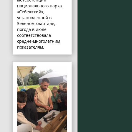
национального парка
«Себежский»,
установленной в
Зеленом квартале,
погода в июле
соответствовала
средне-многолетним
показателям.