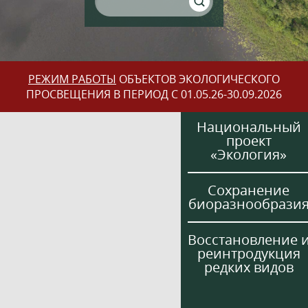
РЕЖИМ РАБОТЫ
ОБЪЕКТОВ ЭКОЛОГИЧЕСКОГО
ПРОСВЕЩЕНИЯ В ПЕРИОД С 01.05.26-30.09.2026
Национальный
проект
«Экология»
Сохранение
биоразнообрази
Восстановление 
реинтродукция
редких видов