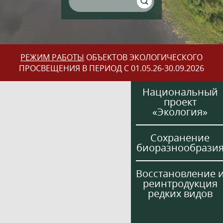
РЕЖИМ РАБОТЫ
ОБЪЕКТОВ ЭКОЛОГИЧЕСКОГО
ПРОСВЕЩЕНИЯ В ПЕРИОД С 01.05.26-30.09.2026
Национальный
проект
«Экология»
Сохранение
биоразнообрази
Восстановление 
реинтродукция
редких видов