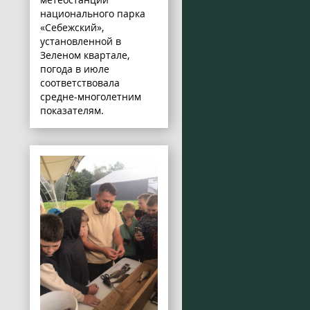
национального парка
«Себежский»,
установленной в
Зеленом квартале,
погода в июле
соответствовала
средне-многолетним
показателям.