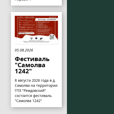
05.08.2026
Фестиваль
"Самолва
1242"
8 августа 2026 года в д.
Самолва на территории
ГПЗ "Ремдовский"
состоится фестиваль
"Самолва 1242"