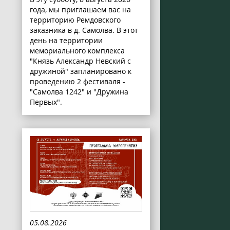
года, мы приглашаем вас на
территорию Ремдовского
заказника в д. Самолва. В этот
день на территории
мемориального комплекса
"Князь Александр Невский с
дружиной" запланировано к
проведению 2 фестиваля -
"Самолва 1242" и "Дружина
Первых".
05.08.2026