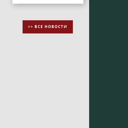
>> ВСЕ НОВОСТИ