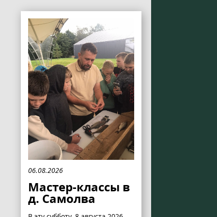
06.08.2026
Мастер-классы в
д. Самолва
В эту субботу, 8 августа 2026