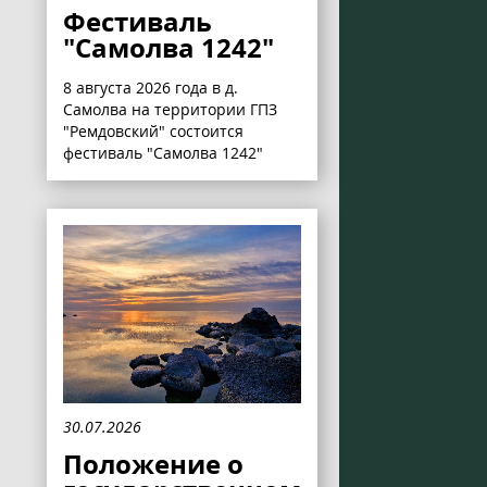
Фестиваль
"Самолва 1242"
8 августа 2026 года в д.
Самолва на территории ГПЗ
"Ремдовский" состоится
фестиваль "Самолва 1242"
30.07.2026
Положение о