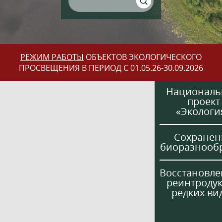
РЕЖИМ РАБОТЫ
ОБЪЕКТОВ ЭКОЛОГИЧЕСКОГО
ПРОСВЕЩЕНИЯ В ПЕРИОД С 01.05.26-30.09.2026
Национал
проект
«Экологи
Сохранен
биоразнооб
Восстановле
реинтроду
редких ви