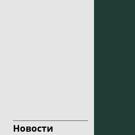
Новости