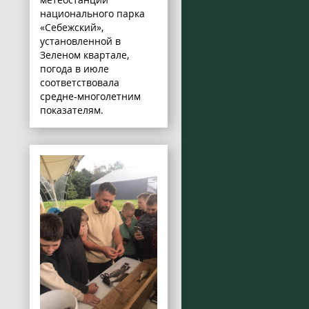
национального парка
«Себежский»,
установленной в
Зеленом квартале,
погода в июле
соответствовала
средне-многолетним
показателям.