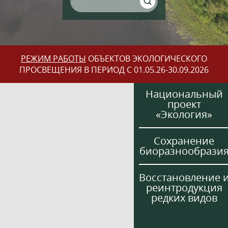
РЕЖИМ РАБОТЫ
ОБЪЕКТОВ ЭКОЛОГИЧЕСКОГО
ПРОСВЕЩЕНИЯ В ПЕРИОД С 01.05.26-30.09.2026
Национальный
проект
«Экология»
Сохранение
биоразнообрази
Восстановление 
реинтродукция
редких видов