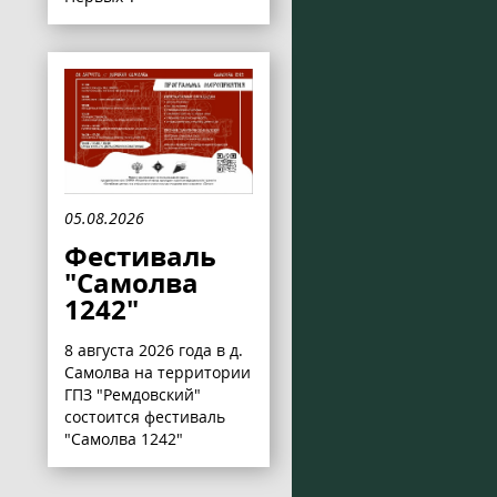
05.08.2026
Фестиваль
"Самолва
1242"
8 августа 2026 года в д.
Самолва на территории
ГПЗ "Ремдовский"
состоится фестиваль
"Самолва 1242"