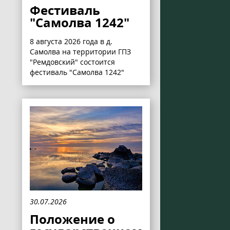
Фестиваль
"Самолва 1242"
8 августа 2026 года в д.
Самолва на территории ГПЗ
"Ремдовский" состоится
фестиваль "Самолва 1242"
30.07.2026
Положение о