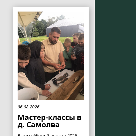
06.08.2026
Мастер-классы в
д. Самолва
В эту субботу, 8 августа 2026