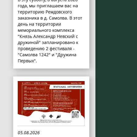
года, мы приглашаем вас на
территорию Ремдовского
заказника в д. Самолва. В этот
день на территории
мемориального комплекса
"Князь Александр Невский с
дружиной" запланировано к
проведению 2 фестиваля -
"Самолва 1242" и "Дружина
Первых".
05.08.2026