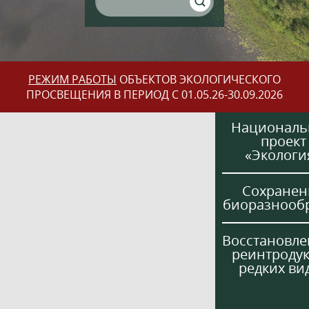
РЕЖИМ РАБОТЫ
ОБЪЕКТОВ ЭКОЛОГИЧЕСКОГО
ПРОСВЕЩЕНИЯ В ПЕРИОД С 01.05.26-30.09.2026
Национал
проект
«Экологи
Сохранен
биоразнооб
Восстановле
реинтроду
редких ви