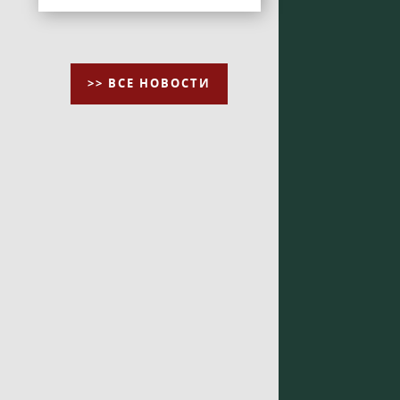
>> ВСЕ НОВОСТИ