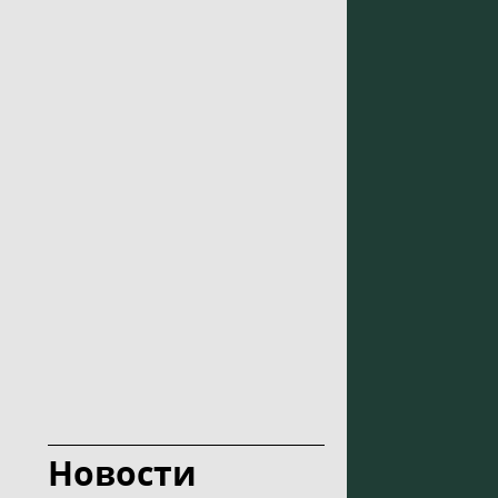
Новости