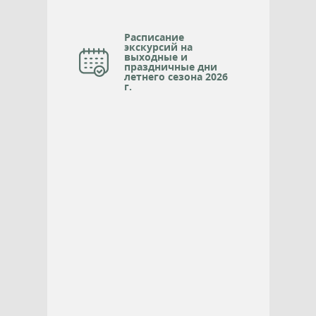
Расписание
экскурсий на
выходные и
праздничные дни
летнего сезона 2026
г.