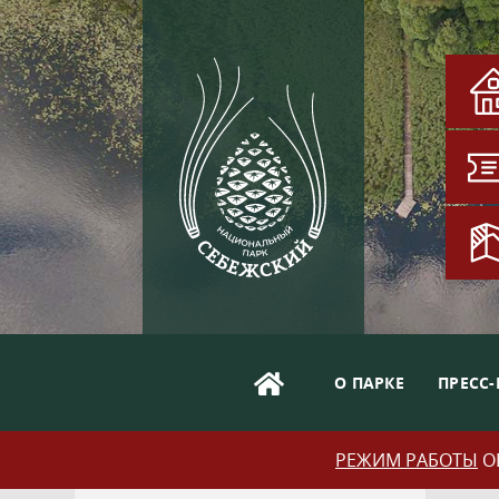
О ПАРКЕ
ПРЕСС-
РЕЖИМ РАБОТЫ
ОБ