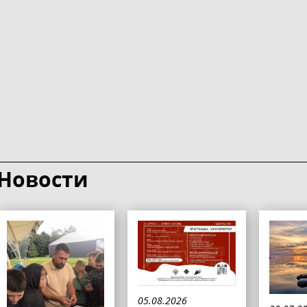
Новости
05.08.2026