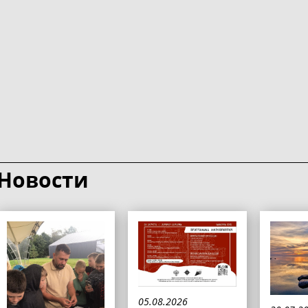
Новости
05.08.2026