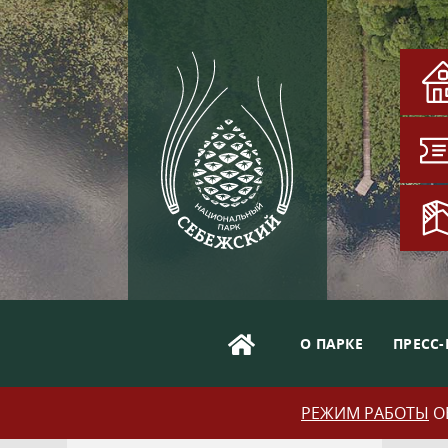
О ПАРКЕ
ПРЕСС-
РЕЖИМ РАБОТЫ
ОБ