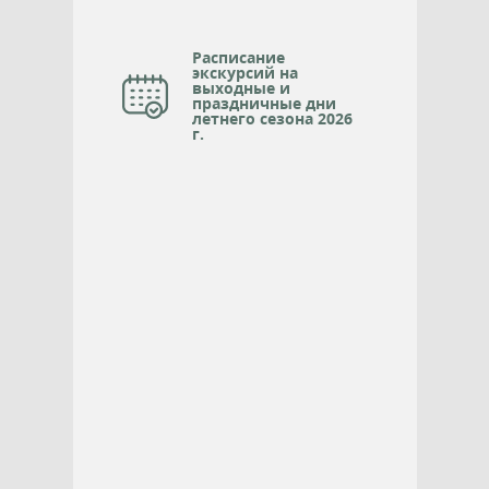
Расписание
экскурсий на
выходные и
праздничные дни
летнего сезона 2026
г.