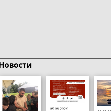
Новости
05.08.2026