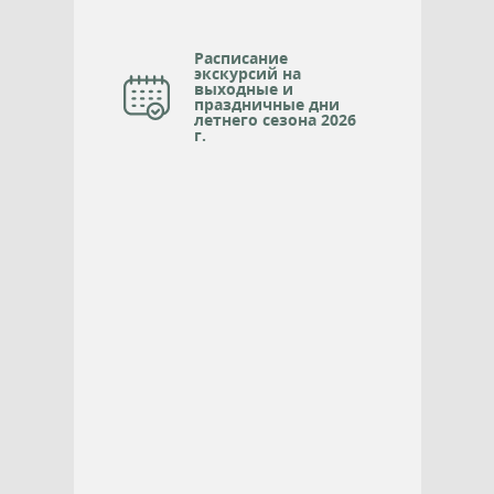
Расписание
экскурсий на
выходные и
праздничные дни
летнего сезона 2026
г.