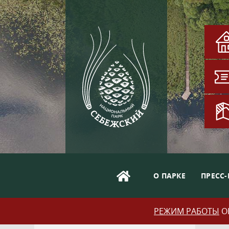
О ПАРКЕ
ПРЕСС-
РЕЖИМ РАБОТЫ
ОБ