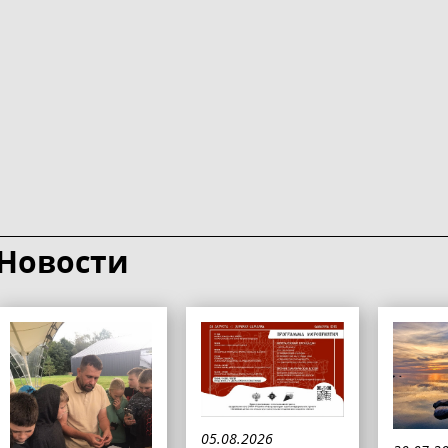
Новости
05.08.2026