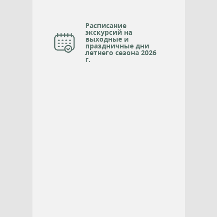
Расписание
экскурсий на
выходные и
праздничные дни
летнего сезона 2026
г.