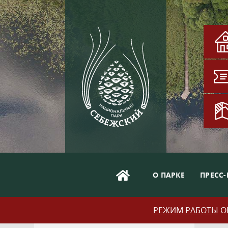
О ПАРКЕ
ПРЕСС-
РЕЖИМ РАБОТЫ
ОБ