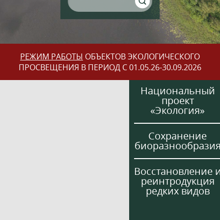
РЕЖИМ РАБОТЫ
ОБЪЕКТОВ ЭКОЛОГИЧЕСКОГО
ПРОСВЕЩЕНИЯ В ПЕРИОД С 01.05.26-30.09.2026
Национальный
проект
«Экология»
Сохранение
биоразнообрази
Восстановление 
реинтродукция
редких видов