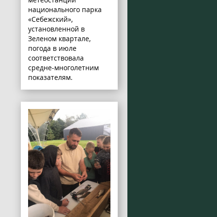
национального парка
«Себежский»,
установленной в
Зеленом квартале,
погода в июле
соответствовала
средне-многолетним
показателям.