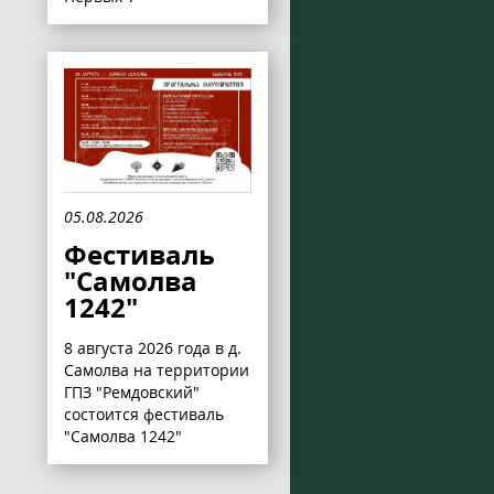
05.08.2026
Фестиваль
"Самолва
1242"
8 августа 2026 года в д.
Самолва на территории
ГПЗ "Ремдовский"
состоится фестиваль
"Самолва 1242"