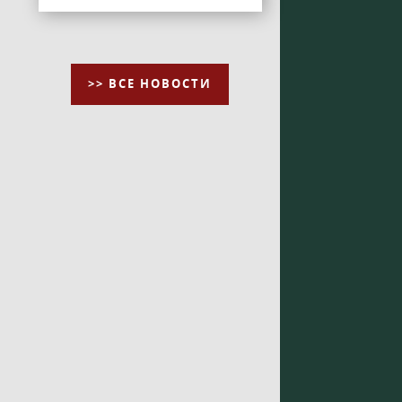
>> ВСЕ НОВОСТИ