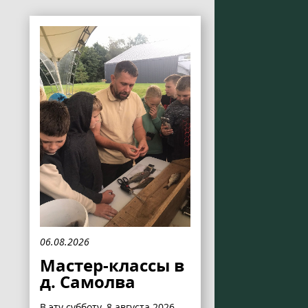
06.08.2026
Мастер-классы в
д. Самолва
В эту субботу, 8 августа 2026