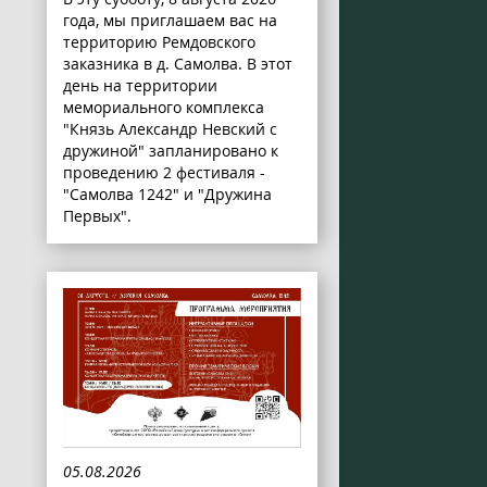
года, мы приглашаем вас на
территорию Ремдовского
заказника в д. Самолва. В этот
день на территории
мемориального комплекса
"Князь Александр Невский с
дружиной" запланировано к
проведению 2 фестиваля -
"Самолва 1242" и "Дружина
Первых".
05.08.2026