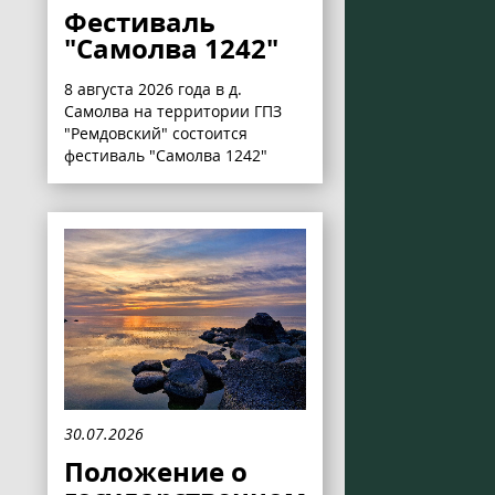
Фестиваль
"Самолва 1242"
8 августа 2026 года в д.
Самолва на территории ГПЗ
"Ремдовский" состоится
фестиваль "Самолва 1242"
30.07.2026
Положение о