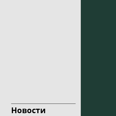
Новости