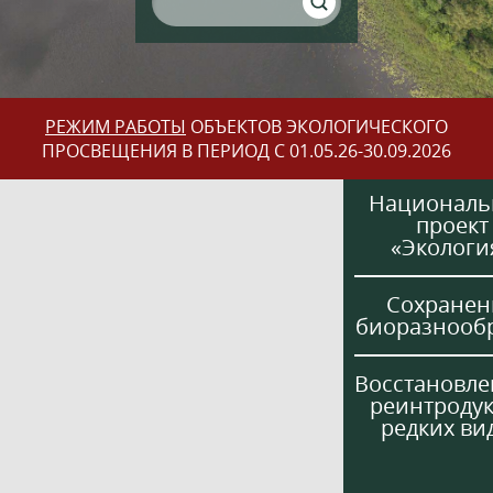
РЕЖИМ РАБОТЫ
ОБЪЕКТОВ ЭКОЛОГИЧЕСКОГО
ПРОСВЕЩЕНИЯ В ПЕРИОД С 01.05.26-30.09.2026
Национал
проект
«Экологи
Сохранен
биоразнооб
Восстановле
реинтроду
редких ви