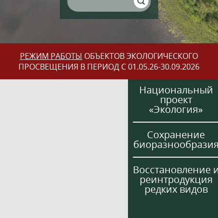
РЕЖИМ РАБОТЫ
ОБЪЕКТОВ ЭКОЛОГИЧЕСКОГО
ПРОСВЕЩЕНИЯ В ПЕРИОД С 01.05.26-30.09.2026
Национальный
проект
«Экология»
Сохранение
биоразнообрази
Восстановление 
реинтродукция
редких видов