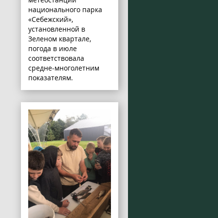
национального парка
«Себежский»,
установленной в
Зеленом квартале,
погода в июле
соответствовала
средне-многолетним
показателям.