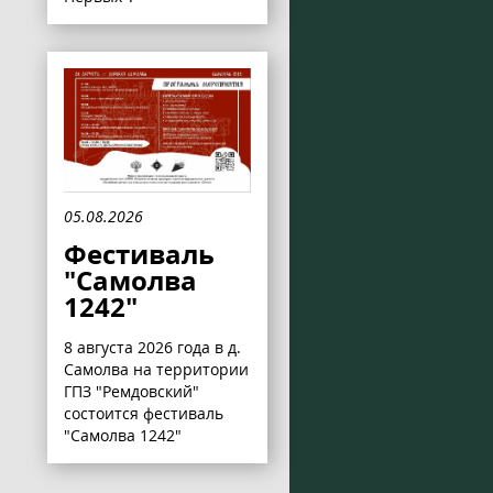
05.08.2026
Фестиваль
"Самолва
1242"
8 августа 2026 года в д.
Самолва на территории
ГПЗ "Ремдовский"
состоится фестиваль
"Самолва 1242"