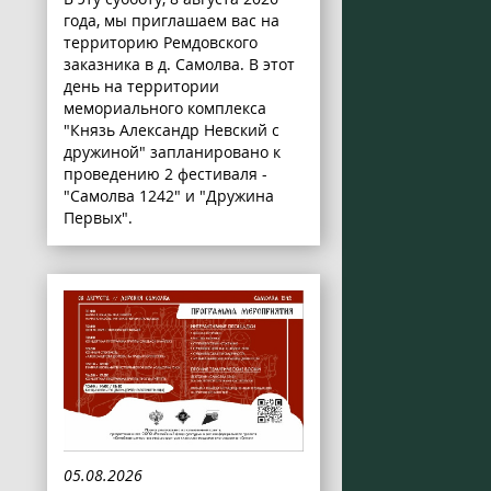
года, мы приглашаем вас на
территорию Ремдовского
заказника в д. Самолва. В этот
день на территории
мемориального комплекса
"Князь Александр Невский с
дружиной" запланировано к
проведению 2 фестиваля -
"Самолва 1242" и "Дружина
Первых".
05.08.2026