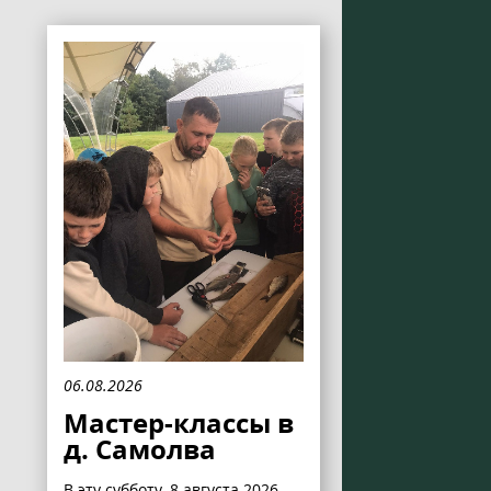
06.08.2026
Мастер-классы в
д. Самолва
В эту субботу, 8 августа 2026