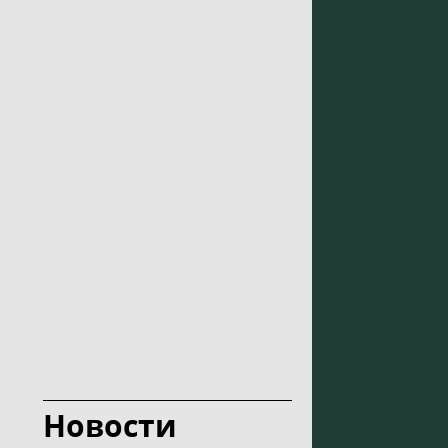
Новости