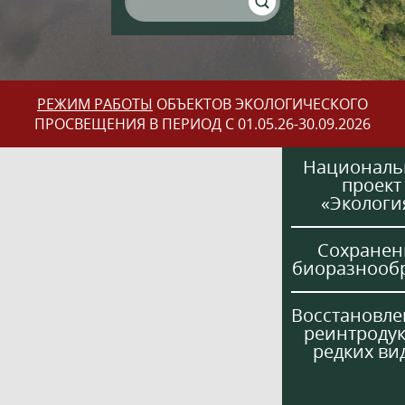
РЕЖИМ РАБОТЫ
ОБЪЕКТОВ ЭКОЛОГИЧЕСКОГО
ПРОСВЕЩЕНИЯ В ПЕРИОД С 01.05.26-30.09.2026
Национал
проект
«Экологи
Сохранен
биоразнооб
Восстановле
реинтроду
редких ви