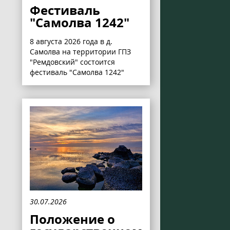
Фестиваль
"Самолва 1242"
8 августа 2026 года в д.
Самолва на территории ГПЗ
"Ремдовский" состоится
фестиваль "Самолва 1242"
30.07.2026
Положение о