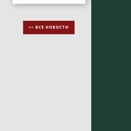
>> ВСЕ НОВОСТИ