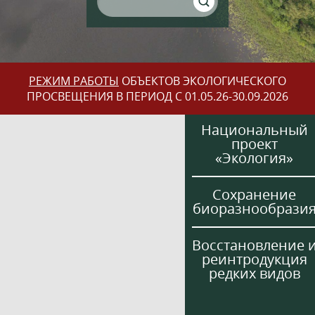
РЕЖИМ РАБОТЫ
ОБЪЕКТОВ ЭКОЛОГИЧЕСКОГО
ПРОСВЕЩЕНИЯ В ПЕРИОД С 01.05.26-30.09.2026
Национальный
проект
«Экология»
Сохранение
биоразнообрази
Восстановление 
реинтродукция
редких видов