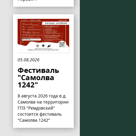
05.08.2026
Фестиваль
"Самолва
1242"
8 августа 2026 года в д.
Самолва на территории
ГПЗ "Ремдовский"
состоится фестиваль
"Самолва 1242"