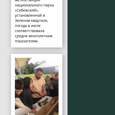
национального парка
«Себежский»,
установленной в
Зеленом квартале,
погода в июле
соответствовала
средне-многолетним
показателям.