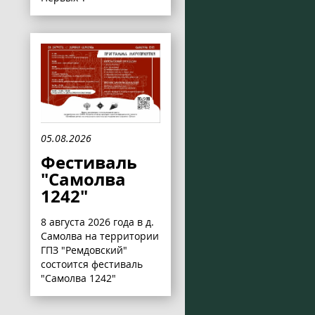
05.08.2026
Фестиваль
"Самолва
1242"
8 августа 2026 года в д.
Самолва на территории
ГПЗ "Ремдовский"
состоится фестиваль
"Самолва 1242"