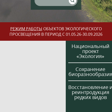
РЕЖИМ РАБОТЫ
ОБЪЕКТОВ ЭКОЛОГИЧЕСКОГО
ПРОСВЕЩЕНИЯ В ПЕРИОД С 01.05.26-30.09.2026
Национальный
проект
«Экология»
Сохранение
биоразнообрази
Восстановление 
реинтродукция
редких видов