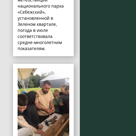
национального парка
«Себежский»,
установленной в
Зеленом квартале,
погода в июле
соответствовала
средне-многолетним
показателям.