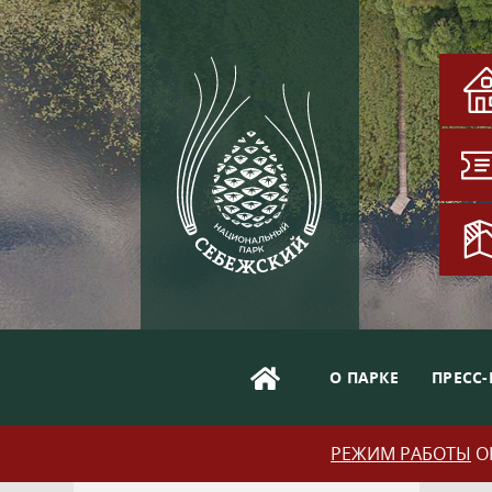
О ПАРКЕ
ПРЕСС-
РЕЖИМ РАБОТЫ
ОБ