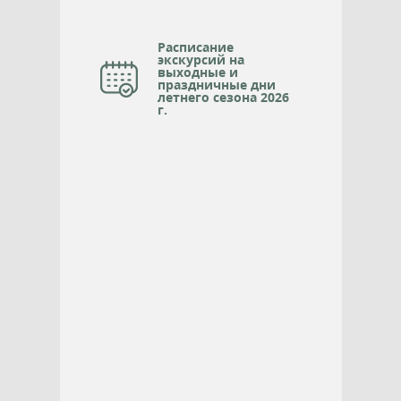
Расписание
экскурсий на
выходные и
праздничные дни
летнего сезона 2026
г.