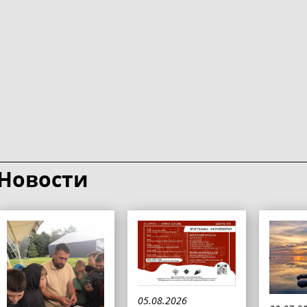
Новости
05.08.2026