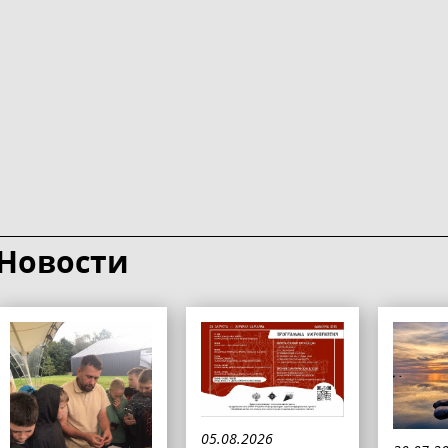
Новости
05.08.2026