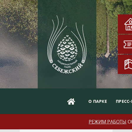
О ПАРКЕ
ПРЕСС-
РЕЖИМ РАБОТЫ
ОБ