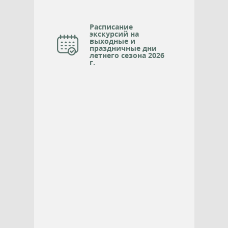
Расписание
экскурсий на
выходные и
праздничные дни
летнего сезона 2026
г.