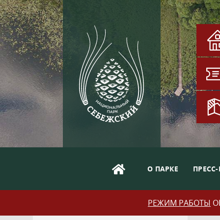
О ПАРКЕ
ПРЕСС-
РЕЖИМ РАБОТЫ
ОБ