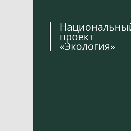
Национальны
проект
«Экология»