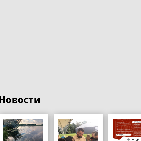
Новости