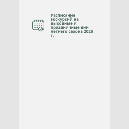
Расписание
экскурсий на
выходные и
праздничные дни
летнего сезона 2026
г.