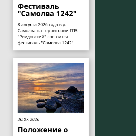
Фестиваль
"Самолва 1242"
8 августа 2026 года в д.
Самолва на территории ГПЗ
"Ремдовский" состоится
фестиваль "Самолва 1242"
30.07.2026
Положение о