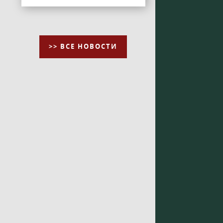
>> ВСЕ НОВОСТИ