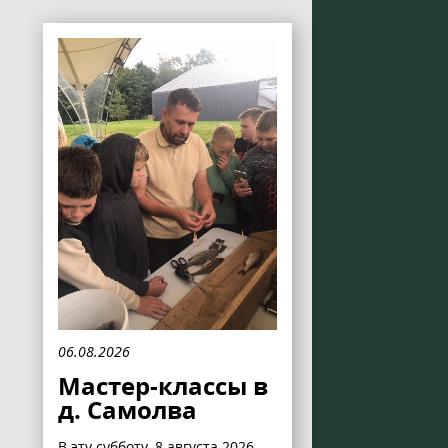
06.08.2026
Мастер-классы в
д. Самолва
В эту субботу, 8 августа 2026