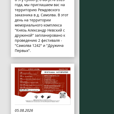
года, мы приглашаем вас на
территорию Ремдовского
заказника в д. Самолва. В этот
день на территории
мемориального комплекса
"Князь Александр Невский с
дружиной" запланировано к
проведению 2 фестиваля -
"Самолва 1242" и "Дружина
Первых".
05.08.2026