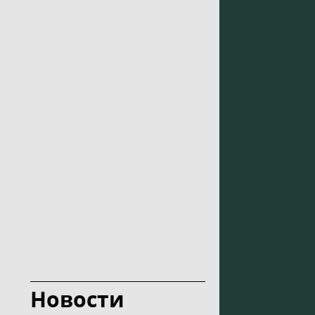
Новости