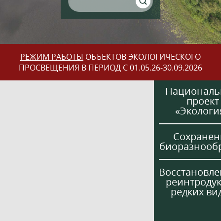
РЕЖИМ РАБОТЫ
ОБЪЕКТОВ ЭКОЛОГИЧЕСКОГО
ПРОСВЕЩЕНИЯ В ПЕРИОД С 01.05.26-30.09.2026
Национал
проект
«Экологи
Сохранен
биоразнооб
Восстановле
реинтроду
редких ви