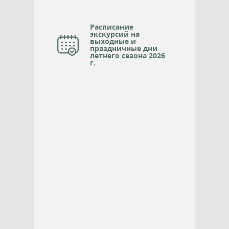
Расписание
экскурсий на
выходные и
праздничные дни
летнего сезона 2026
г.