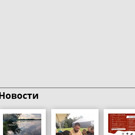
Новости