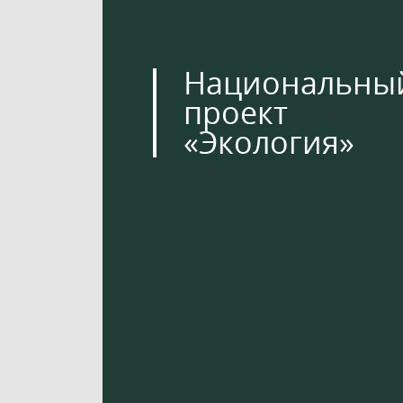
Национальны
проект
«Экология»