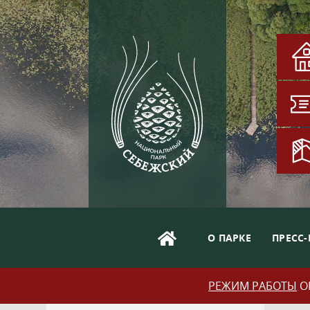
О ПАРКЕ
ПРЕСС-
РЕЖИМ РАБОТЫ
ОБ