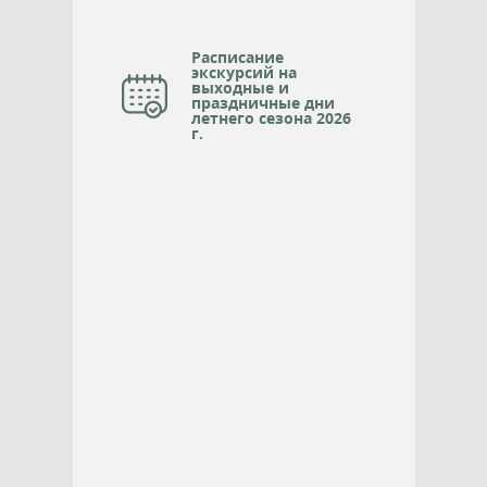
Расписание
экскурсий на
выходные и
праздничные дни
летнего сезона 2026
г.