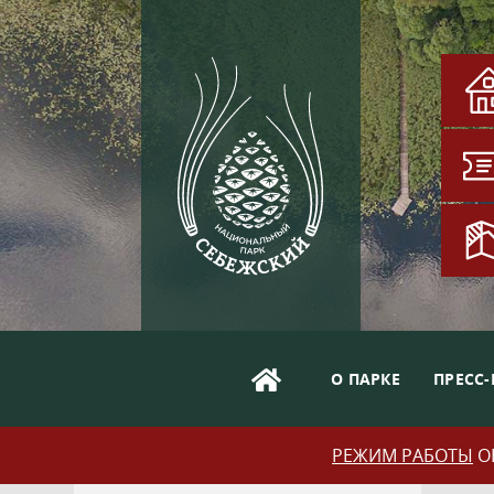
О ПАРКЕ
ПРЕСС-
РЕЖИМ РАБОТЫ
ОБ