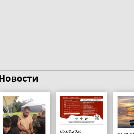
Новости
05.08.2026