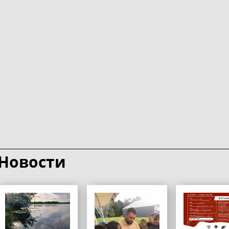
Новости