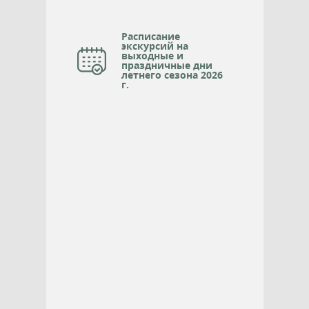
Расписание
экскурсий на
выходные и
праздничные дни
летнего сезона 2026
г.