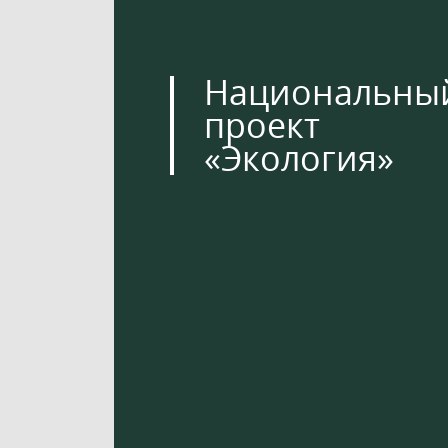
Национальны
проект
«Экология»