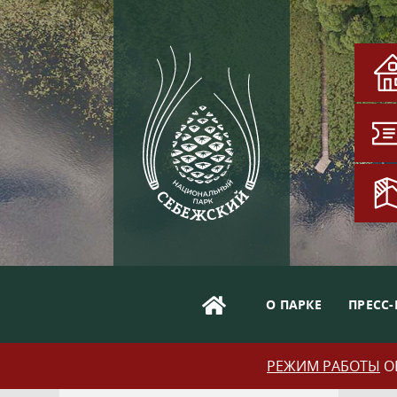
О ПАРКЕ
ПРЕСС-
РЕЖИМ РАБОТЫ
ОБ