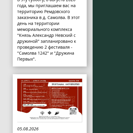
года, мы приглашаем вас на
территорию Ремдовского
заказника в д. Самолва. В этот
день на территории
мемориального комплекса
"Князь Александр Невский с
дружиной" запланировано к
проведению 2 фестиваля -
"Самолва 1242" и "Дружина
Первых".
05.08.2026