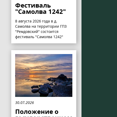
Фестиваль
"Самолва 1242"
8 августа 2026 года в д.
Самолва на территории ГПЗ
"Ремдовский" состоится
фестиваль "Самолва 1242"
30.07.2026
Положение о