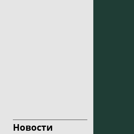
Новости