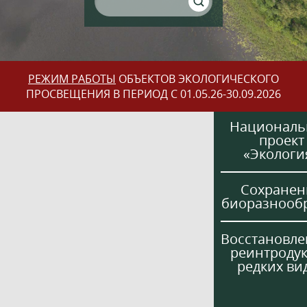
РЕЖИМ РАБОТЫ
ОБЪЕКТОВ ЭКОЛОГИЧЕСКОГО
ПРОСВЕЩЕНИЯ В ПЕРИОД С 01.05.26-30.09.2026
Национал
проект
«Экологи
Сохранен
биоразнооб
Восстановле
реинтроду
редких ви