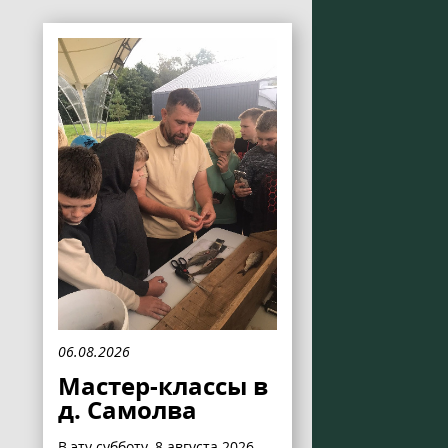
06.08.2026
Мастер-классы в
д. Самолва
В эту субботу, 8 августа 2026