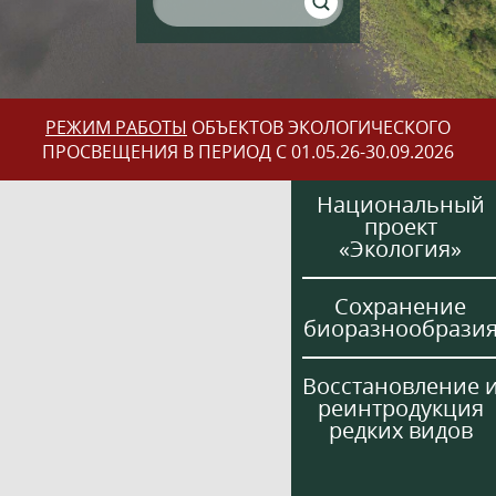
РЕЖИМ РАБОТЫ
ОБЪЕКТОВ ЭКОЛОГИЧЕСКОГО
ПРОСВЕЩЕНИЯ В ПЕРИОД С 01.05.26-30.09.2026
Национальный
проект
«Экология»
Сохранение
биоразнообрази
Восстановление 
реинтродукция
редких видов