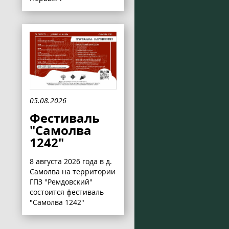
05.08.2026
Фестиваль
"Самолва
1242"
8 августа 2026 года в д.
Самолва на территории
ГПЗ "Ремдовский"
состоится фестиваль
"Самолва 1242"