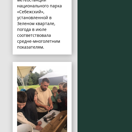
национального парка
«Себежский»,
установленной в
Зеленом квартале,
погода в июле
соответствовала
средне-многолетним
показателям.