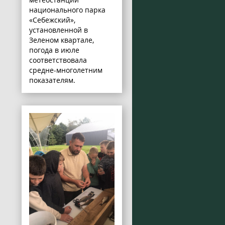
национального парка
«Себежский»,
установленной в
Зеленом квартале,
погода в июле
соответствовала
средне-многолетним
показателям.