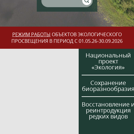
РЕЖИМ РАБОТЫ
ОБЪЕКТОВ ЭКОЛОГИЧЕСКОГО
ПРОСВЕЩЕНИЯ В ПЕРИОД С 01.05.26-30.09.2026
Национальный
проект
«Экология»
Сохранение
биоразнообрази
Восстановление 
реинтродукция
редких видов