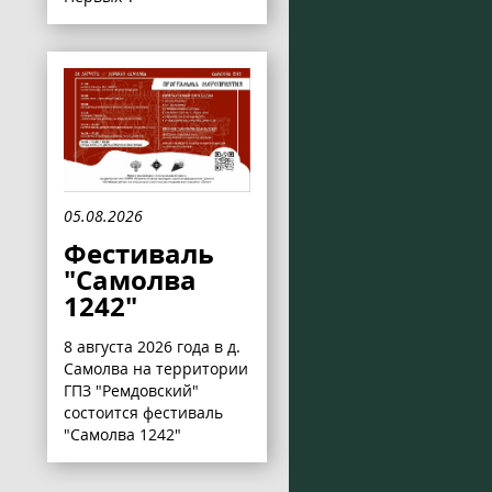
05.08.2026
Фестиваль
"Самолва
1242"
8 августа 2026 года в д.
Самолва на территории
ГПЗ "Ремдовский"
состоится фестиваль
"Самолва 1242"