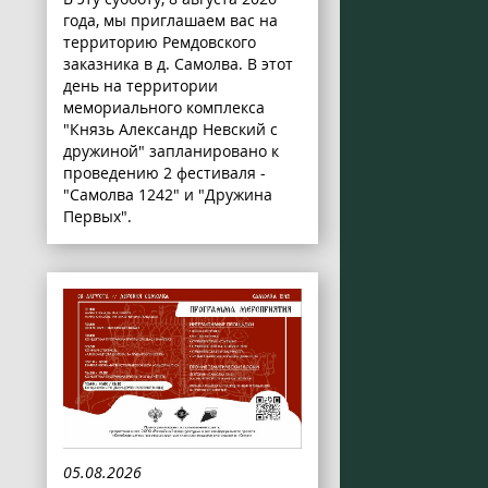
года, мы приглашаем вас на
территорию Ремдовского
заказника в д. Самолва. В этот
день на территории
мемориального комплекса
"Князь Александр Невский с
дружиной" запланировано к
проведению 2 фестиваля -
"Самолва 1242" и "Дружина
Первых".
05.08.2026