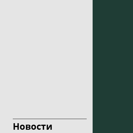
Новости