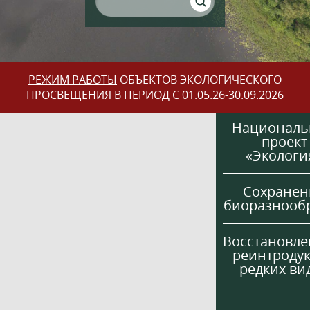
РЕЖИМ РАБОТЫ
ОБЪЕКТОВ ЭКОЛОГИЧЕСКОГО
ПРОСВЕЩЕНИЯ В ПЕРИОД С 01.05.26-30.09.2026
Национал
проект
«Экологи
Сохранен
биоразнооб
Восстановле
реинтроду
редких ви