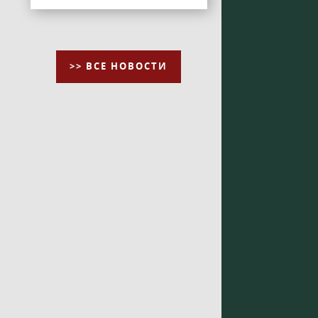
>> ВСЕ НОВОСТИ