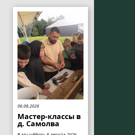
06.08.2026
Мастер-классы в
д. Самолва
В эту субботу, 8 августа 2026