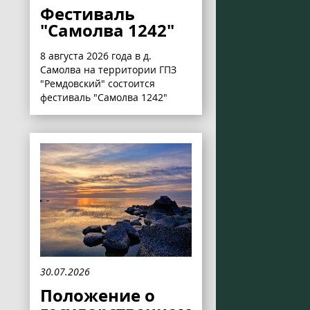
Фестиваль
"Самолва 1242"
8 августа 2026 года в д.
Самолва на территории ГПЗ
"Ремдовский" состоится
фестиваль "Самолва 1242"
30.07.2026
Положение о