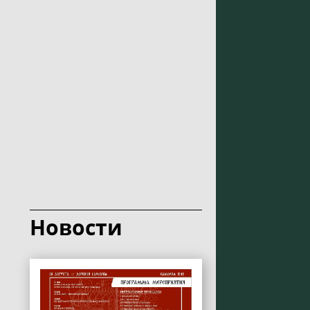
Новости