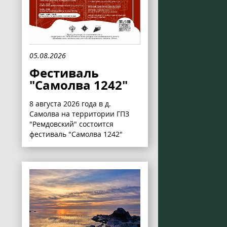
05.08.2026
Фестиваль
"Самолва 1242"
8 августа 2026 года в д.
Самолва на территории ГПЗ
"Ремдовский" состоится
фестиваль "Самолва 1242"