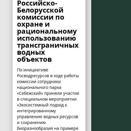
Российско-
Белорусской
комиссии по
охране и
рациональному
использованию
трансграничных
водных
объектов
По инициативе
Росводресурсов в ходе работы
комиссии сотрудники
национального парка
«Себежский» приняли участие
в специальном мероприятии
«Экосистемный подход к
интегрированному
управлению водных ресурсов
и сохранению
биоразнообразия на примере