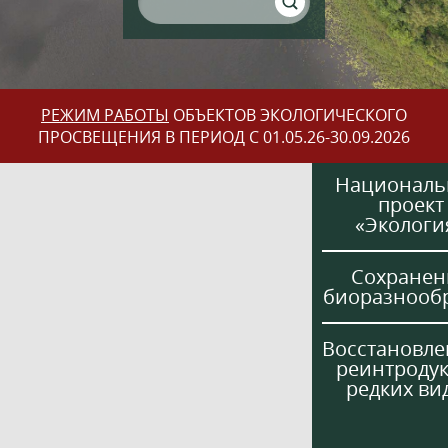
РЕЖИМ РАБОТЫ
ОБЪЕКТОВ ЭКОЛОГИЧЕСКОГО
ПРОСВЕЩЕНИЯ В ПЕРИОД С 01.05.26-30.09.2026
Национал
проект
«Экологи
Сохранен
биоразнооб
Восстановле
реинтроду
редких ви