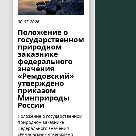
30.07.2026
Положение о
государственном
природном
заказнике
федерального
значения
«Ремдовский»
утверждено
приказом
Минприроды
России
Положение о государственном
природном заказнике
федерального значения
«Ремдовский» утверждено