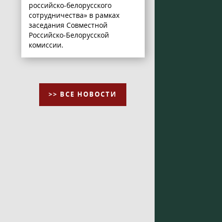
российско-белорусского
сотрудничества» в рамках
заседания Совместной
Российско-Белорусской
комиссии.
>> ВСЕ НОВОСТИ