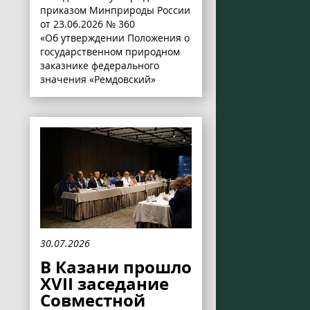
приказом Минприроды России
от 23.06.2026 № 360
«Об утверждении Положения о
государственном природном
заказнике федерального
значения «Ремдовский»
30.07.2026
В Казани прошло
XVII заседание
Совместной