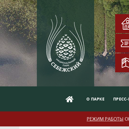
О ПАРКЕ
ПРЕСС-
РЕЖИМ РАБОТЫ
ОБ