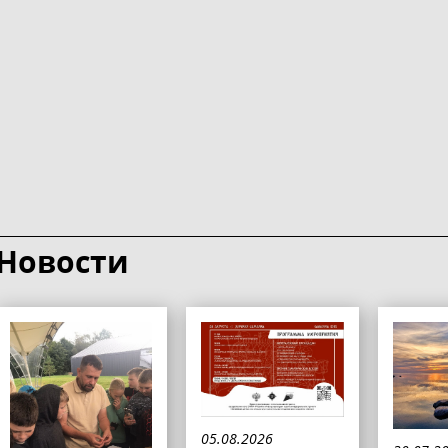
Новости
05.08.2026