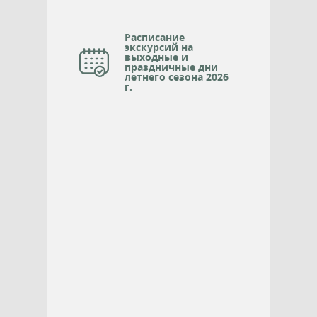
Расписание
экскурсий на
выходные и
праздничные дни
летнего сезона 2026
г.