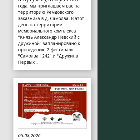
года, мы приглашаем вас на
территорию Ремдовского
заказника в д. Самолва. В этот
день на территории
мемориального комплекса
"Князь Александр Невский с
дружиной" запланировано к
проведению 2 фестиваля -
"Самолва 1242" и "Дружина
Первых".
05.08.2026