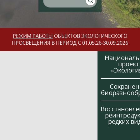
РЕЖИМ РАБОТЫ
ОБЪЕКТОВ ЭКОЛОГИЧЕСКОГО
ПРОСВЕЩЕНИЯ В ПЕРИОД С 01.05.26-30.09.2026
Национал
проект
«Экологи
Сохранен
биоразнооб
Восстановле
реинтроду
редких ви