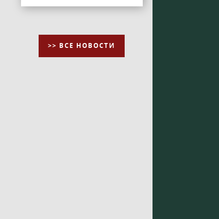
>> ВСЕ НОВОСТИ