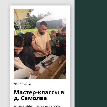
06.08.2026
Мастер-классы в
д. Самолва
В эту субботу, 8 августа 2026