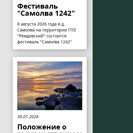
Фестиваль
"Самолва 1242"
8 августа 2026 года в д.
Самолва на территории ГПЗ
"Ремдовский" состоится
фестиваль "Самолва 1242"
30.07.2026
Положение о