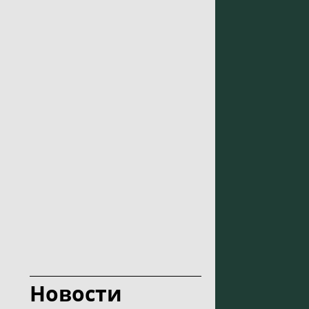
Новости