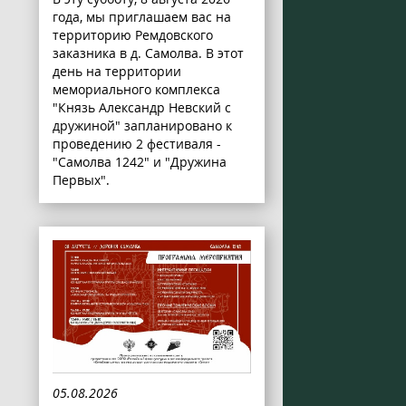
года, мы приглашаем вас на
территорию Ремдовского
заказника в д. Самолва. В этот
день на территории
мемориального комплекса
"Князь Александр Невский с
дружиной" запланировано к
проведению 2 фестиваля -
"Самолва 1242" и "Дружина
Первых".
05.08.2026