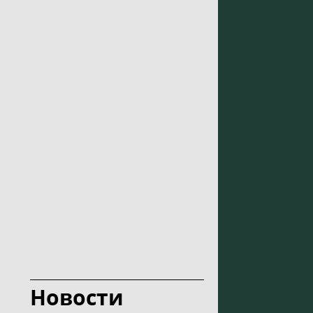
Новости