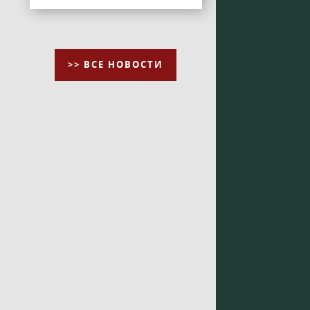
>> ВСЕ НОВОСТИ