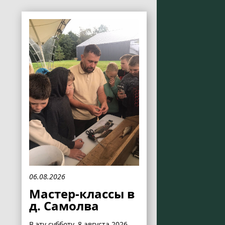
06.08.2026
Мастер-классы в
д. Самолва
В эту субботу, 8 августа 2026