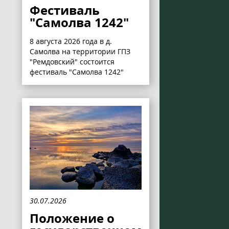
Фестиваль
"Самолва 1242"
8 августа 2026 года в д.
Самолва на территории ГПЗ
"Ремдовский" состоится
фестиваль "Самолва 1242"
30.07.2026
Положение о