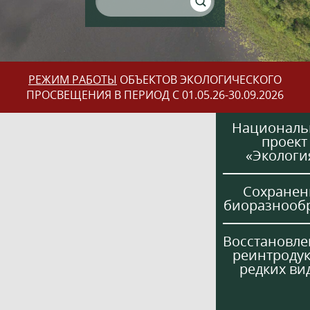
РЕЖИМ РАБОТЫ
ОБЪЕКТОВ ЭКОЛОГИЧЕСКОГО
ПРОСВЕЩЕНИЯ В ПЕРИОД С 01.05.26-30.09.2026
Национал
проект
«Экологи
Сохранен
биоразнооб
Восстановле
реинтроду
редких ви