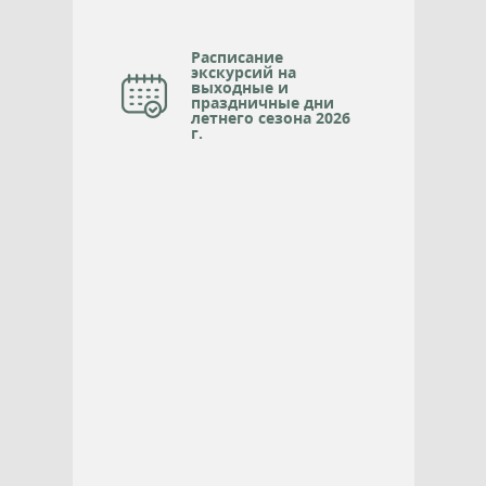
Расписание
экскурсий на
выходные и
праздничные дни
летнего сезона 2026
г.