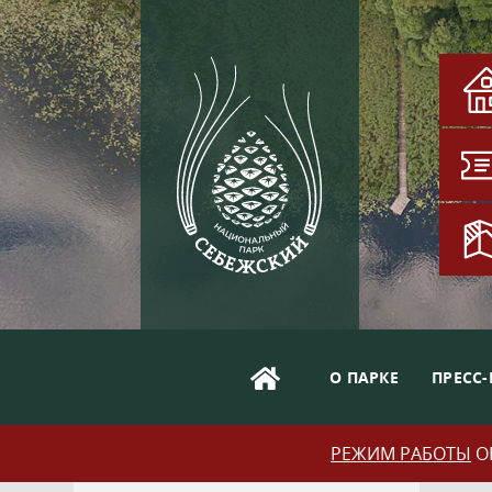
О ПАРКЕ
ПРЕСС-
РЕЖИМ РАБОТЫ
ОБ