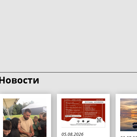
Новости
05.08.2026