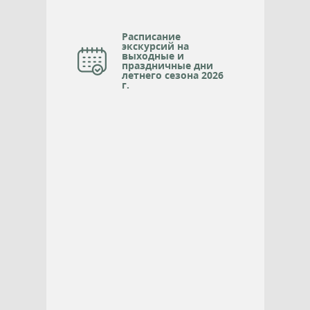
Расписание
экскурсий на
выходные и
праздничные дни
летнего сезона 2026
г.