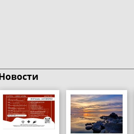
Новости