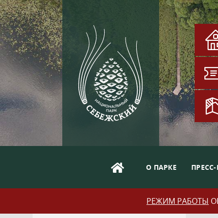
О ПАРКЕ
ПРЕСС-
РЕЖИМ РАБОТЫ
ОБ