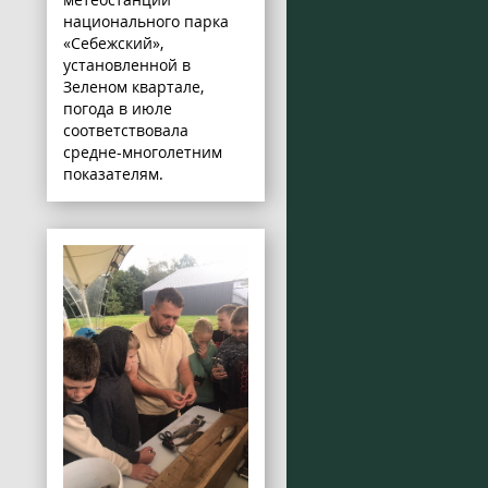
национального парка
«Себежский»,
установленной в
Зеленом квартале,
погода в июле
соответствовала
средне-многолетним
показателям.