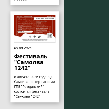
05.08.2026
Фестиваль
"Самолва
1242"
8 августа 2026 года в д.
Самолва на территории
ГПЗ "Ремдовский"
состоится фестиваль
"Самолва 1242"