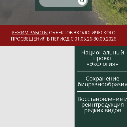
РЕЖИМ РАБОТЫ
ОБЪЕКТОВ ЭКОЛОГИЧЕСКОГО
ПРОСВЕЩЕНИЯ В ПЕРИОД С 01.05.26-30.09.2026
Национальный
проект
«Экология»
Сохранение
биоразнообрази
Восстановление 
реинтродукция
редких видов