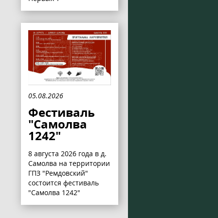
05.08.2026
Фестиваль
"Самолва
1242"
8 августа 2026 года в д.
Самолва на территории
ГПЗ "Ремдовский"
состоится фестиваль
"Самолва 1242"