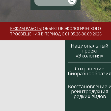
РЕЖИМ РАБОТЫ
ОБЪЕКТОВ ЭКОЛОГИЧЕСКОГО
ПРОСВЕЩЕНИЯ В ПЕРИОД С 01.05.26-30.09.2026
Национальный
проект
«Экология»
Сохранение
биоразнообрази
Восстановление 
реинтродукция
редких видов