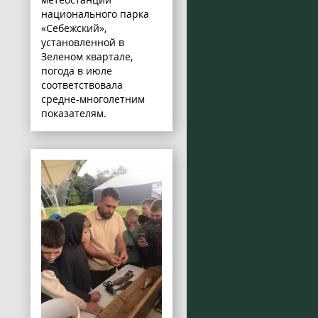
национального парка
«Себежский»,
установленной в
Зеленом квартале,
погода в июле
соответствовала
средне-многолетним
показателям.