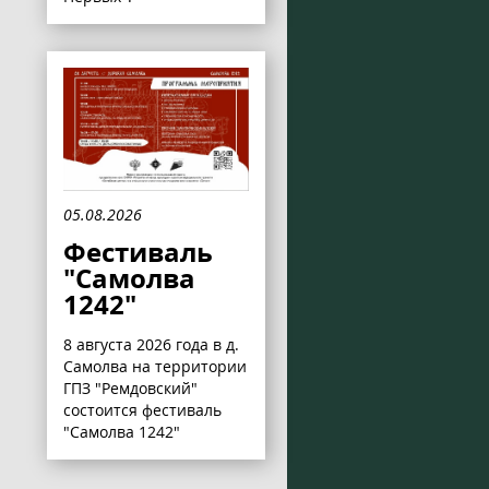
05.08.2026
Фестиваль
"Самолва
1242"
8 августа 2026 года в д.
Самолва на территории
ГПЗ "Ремдовский"
состоится фестиваль
"Самолва 1242"