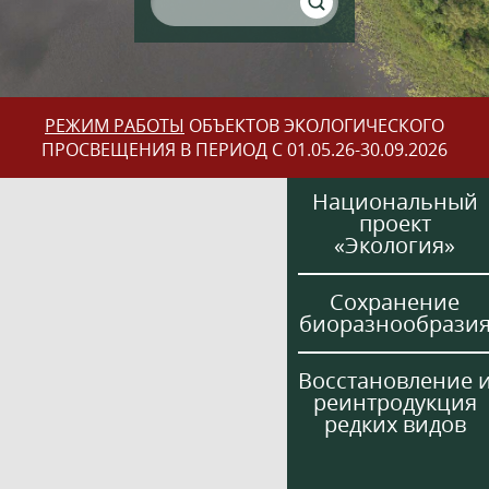
РЕЖИМ РАБОТЫ
ОБЪЕКТОВ ЭКОЛОГИЧЕСКОГО
ПРОСВЕЩЕНИЯ В ПЕРИОД С 01.05.26-30.09.2026
Национальный
проект
«Экология»
Сохранение
биоразнообрази
Восстановление 
реинтродукция
редких видов