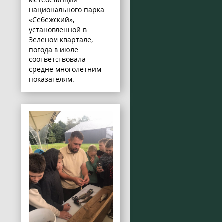
национального парка
«Себежский»,
установленной в
Зеленом квартале,
погода в июле
соответствовала
средне-многолетним
показателям.