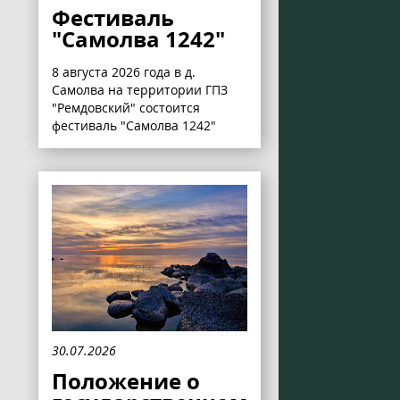
Фестиваль
"Самолва 1242"
8 августа 2026 года в д.
Самолва на территории ГПЗ
"Ремдовский" состоится
фестиваль "Самолва 1242"
30.07.2026
Положение о