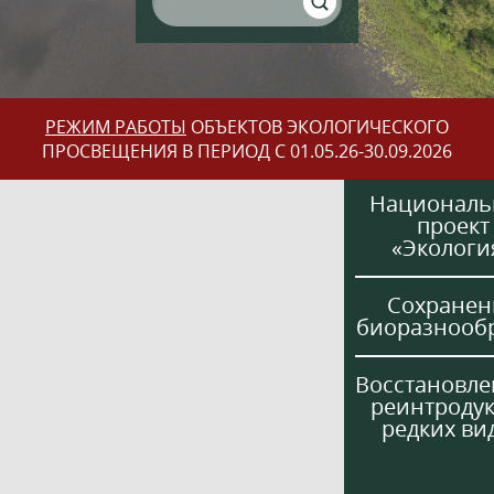
РЕЖИМ РАБОТЫ
ОБЪЕКТОВ ЭКОЛОГИЧЕСКОГО
ПРОСВЕЩЕНИЯ В ПЕРИОД С 01.05.26-30.09.2026
Национал
проект
«Экологи
Сохранен
биоразнооб
Восстановле
реинтроду
редких ви