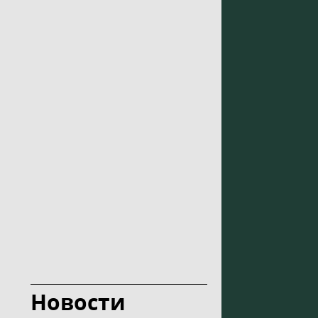
Новости