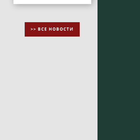
>> ВСЕ НОВОСТИ