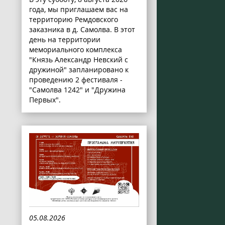
года, мы приглашаем вас на
территорию Ремдовского
заказника в д. Самолва. В этот
день на территории
мемориального комплекса
"Князь Александр Невский с
дружиной" запланировано к
проведению 2 фестиваля -
"Самолва 1242" и "Дружина
Первых".
05.08.2026