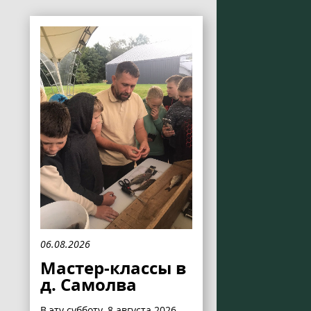
06.08.2026
Мастер-классы в
д. Самолва
В эту субботу, 8 августа 2026