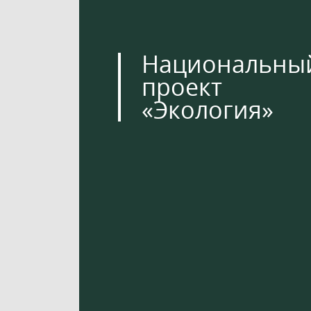
Национальны
проект
«Экология»