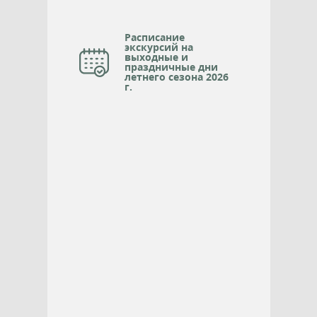
Расписание
экскурсий на
выходные и
праздничные дни
летнего сезона 2026
г.