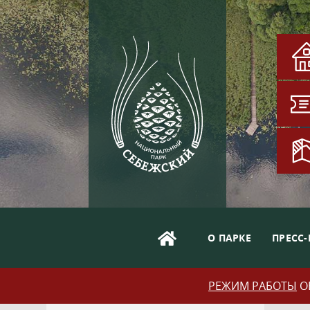
О ПАРКЕ
ПРЕСС-
РЕЖИМ РАБОТЫ
ОБ