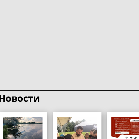
Новости