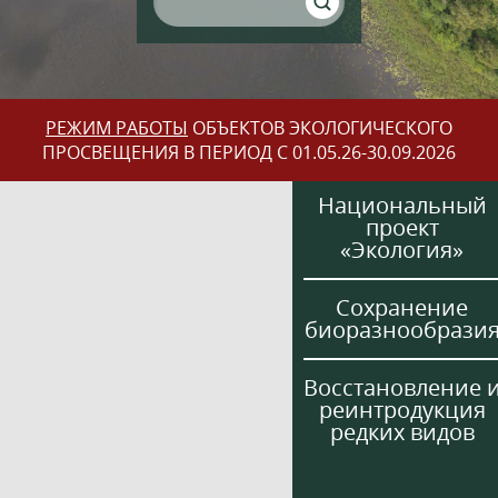
РЕЖИМ РАБОТЫ
ОБЪЕКТОВ ЭКОЛОГИЧЕСКОГО
ПРОСВЕЩЕНИЯ В ПЕРИОД С 01.05.26-30.09.2026
Национальный
проект
«Экология»
Сохранение
биоразнообрази
Восстановление 
реинтродукция
редких видов