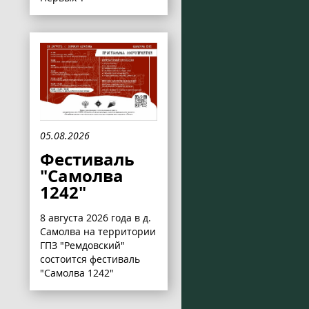
05.08.2026
Фестиваль
"Самолва
1242"
8 августа 2026 года в д.
Самолва на территории
ГПЗ "Ремдовский"
состоится фестиваль
"Самолва 1242"