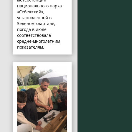
национального парка
«Себежский»,
установленной в
Зеленом квартале,
погода в июле
соответствовала
средне-многолетним
показателям.