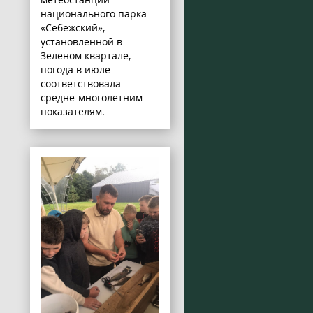
национального парка
«Себежский»,
установленной в
Зеленом квартале,
погода в июле
соответствовала
средне-многолетним
показателям.