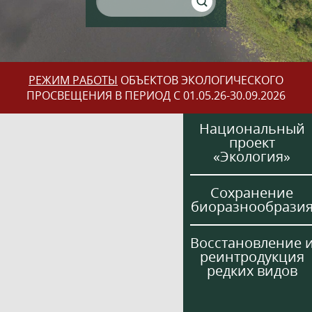
РЕЖИМ РАБОТЫ
ОБЪЕКТОВ ЭКОЛОГИЧЕСКОГО
ПРОСВЕЩЕНИЯ В ПЕРИОД С 01.05.26-30.09.2026
Национальный
проект
«Экология»
Сохранение
биоразнообрази
Восстановление 
реинтродукция
редких видов