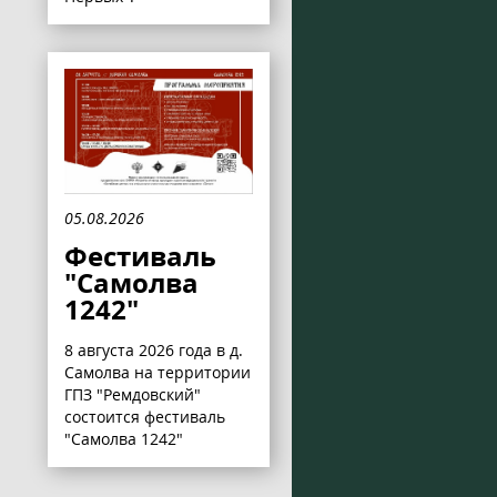
05.08.2026
Фестиваль
"Самолва
1242"
8 августа 2026 года в д.
Самолва на территории
ГПЗ "Ремдовский"
состоится фестиваль
"Самолва 1242"