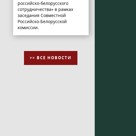
российско-белорусского
сотрудничества» в рамках
заседания Совместной
Российско-Белорусской
комиссии.
>> ВСЕ НОВОСТИ