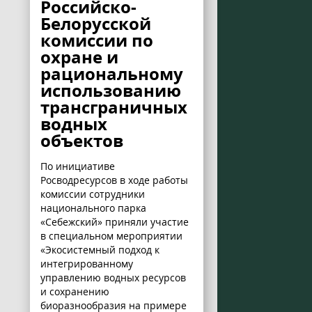
Российско-
Белорусской
комиссии по
охране и
рациональному
использованию
трансграничных
водных
объектов
По инициативе
Росводресурсов в ходе работы
комиссии сотрудники
национального парка
«Себежский» приняли участие
в специальном мероприятии
«Экосистемный подход к
интегрированному
управлению водных ресурсов
и сохранению
биоразнообразия на примере