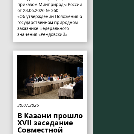
приказом Минприроды России
от 23.06.2026 № 360
«Об утверждении Положения о
государственном природном
заказнике федерального
значения «Ремдовский»
30.07.2026
В Казани прошло
XVII заседание
Совместной