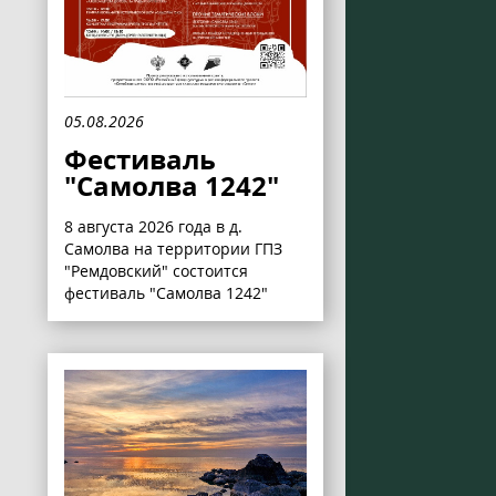
05.08.2026
Фестиваль
"Самолва 1242"
8 августа 2026 года в д.
Самолва на территории ГПЗ
"Ремдовский" состоится
фестиваль "Самолва 1242"