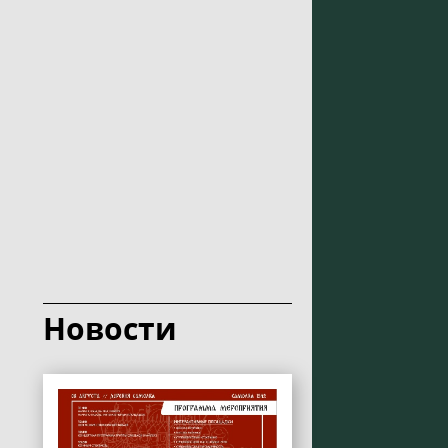
Новости