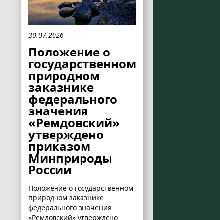
30.07.2026
Положение о
государственном
природном
заказнике
федерального
значения
«Ремдовский»
утверждено
приказом
Минприроды
России
Положение о государственном
природном заказнике
федерального значения
«Ремдовский» утверждено