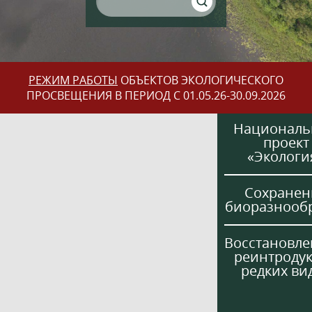
РЕЖИМ РАБОТЫ
ОБЪЕКТОВ ЭКОЛОГИЧЕСКОГО
ПРОСВЕЩЕНИЯ В ПЕРИОД С 01.05.26-30.09.2026
Национал
проект
«Экологи
Сохранен
биоразнооб
Восстановле
реинтроду
редких ви