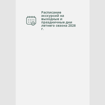
Расписание
экскурсий на
выходные и
праздничные дни
летнего сезона 2026
г.