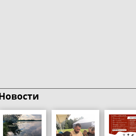
Новости