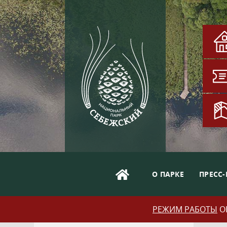
О ПАРКЕ
ПРЕСС-
РЕЖИМ РАБОТЫ
ОБ