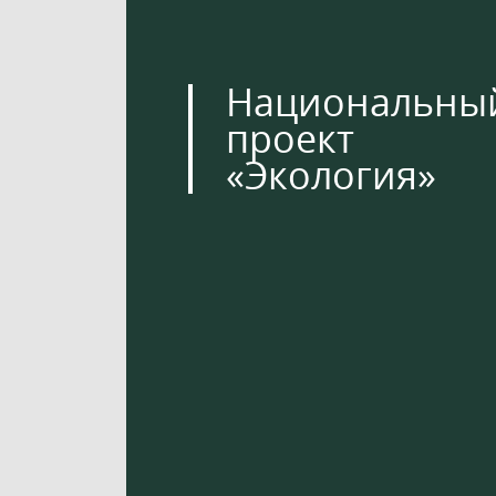
Национальны
проект
«Экология»