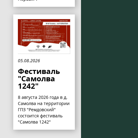
05.08.2026
Фестиваль
"Самолва
1242"
8 августа 2026 года в д.
Самолва на территории
ГПЗ "Ремдовский"
состоится фестиваль
"Самолва 1242"