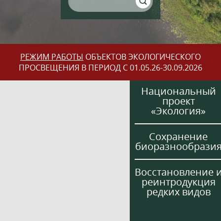
РЕЖИМ РАБОТЫ
ОБЪЕКТОВ ЭКОЛОГИЧЕСКОГО
ПРОСВЕЩЕНИЯ В ПЕРИОД С 01.05.26-30.09.2026
Национальный
проект
«Экология»
Сохранение
биоразнообрази
Восстановление 
реинтродукция
редких видов