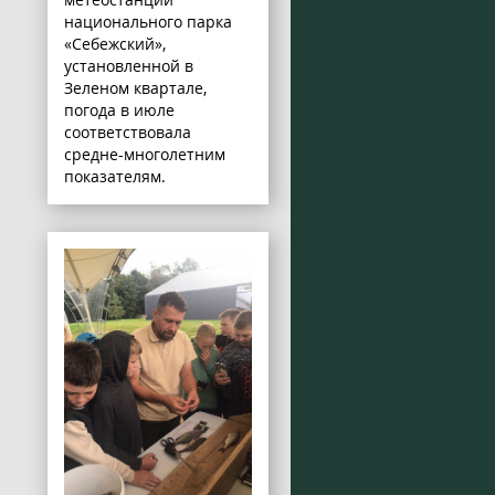
национального парка
«Себежский»,
установленной в
Зеленом квартале,
погода в июле
соответствовала
средне-многолетним
показателям.