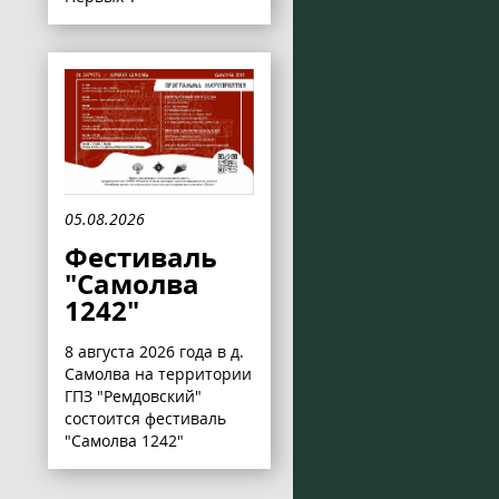
05.08.2026
Фестиваль
"Самолва
1242"
8 августа 2026 года в д.
Самолва на территории
ГПЗ "Ремдовский"
состоится фестиваль
"Самолва 1242"