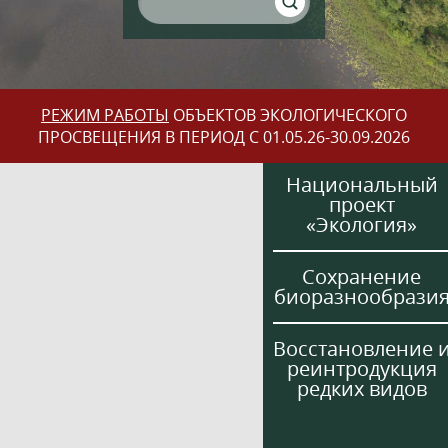
РЕЖИМ РАБОТЫ
ОБЪЕКТОВ ЭКОЛОГИЧЕСКОГО
ПРОСВЕЩЕНИЯ В ПЕРИОД С 01.05.26-30.09.2026
Национальный
проект
«Экология»
Сохранение
биоразнообрази
Восстановление 
реинтродукция
редких видов