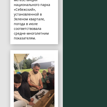
национального парка
«Себежский»,
установленной в
Зеленом квартале,
погода в июле
соответствовала
средне-многолетним
показателям.