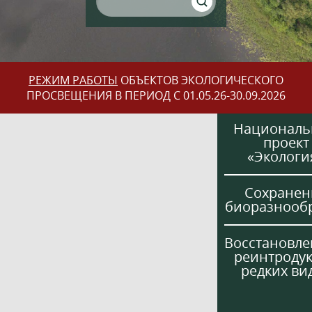
РЕЖИМ РАБОТЫ
ОБЪЕКТОВ ЭКОЛОГИЧЕСКОГО
ПРОСВЕЩЕНИЯ В ПЕРИОД С 01.05.26-30.09.2026
Национал
проект
«Экологи
Сохранен
биоразнооб
Восстановле
реинтроду
редких ви