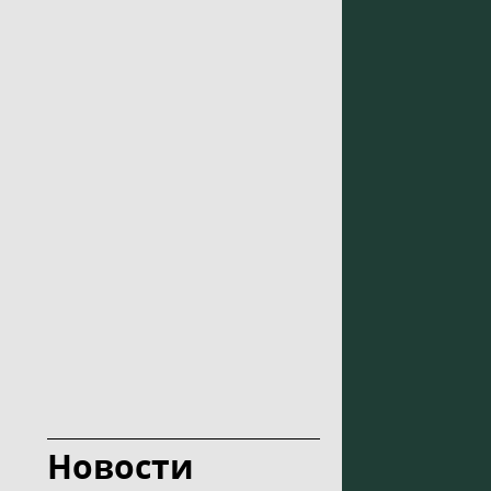
Новости