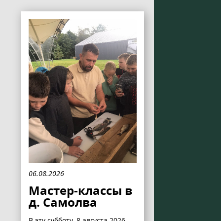
06.08.2026
Мастер-классы в
д. Самолва
В эту субботу, 8 августа 2026