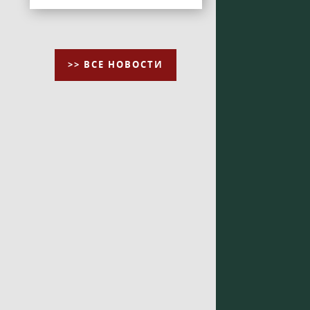
>> ВСЕ НОВОСТИ