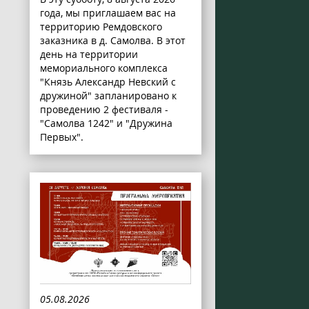
года, мы приглашаем вас на
территорию Ремдовского
заказника в д. Самолва. В этот
день на территории
мемориального комплекса
"Князь Александр Невский с
дружиной" запланировано к
проведению 2 фестиваля -
"Самолва 1242" и "Дружина
Первых".
05.08.2026