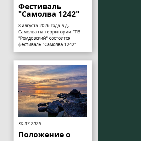
Фестиваль
"Самолва 1242"
8 августа 2026 года в д.
Самолва на территории ГПЗ
"Ремдовский" состоится
фестиваль "Самолва 1242"
30.07.2026
Положение о