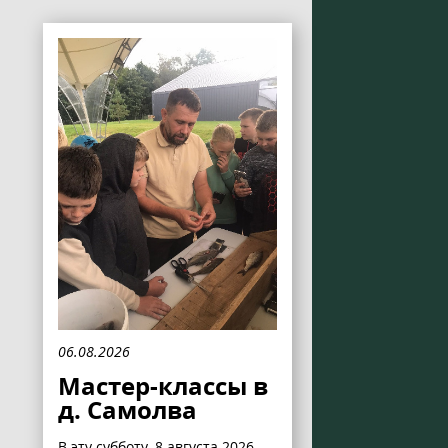
06.08.2026
Мастер-классы в
д. Самолва
В эту субботу, 8 августа 2026