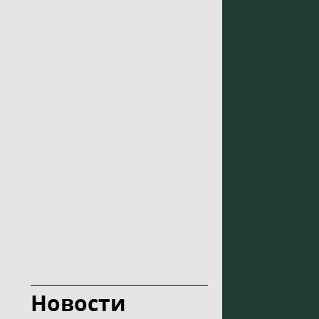
Новости