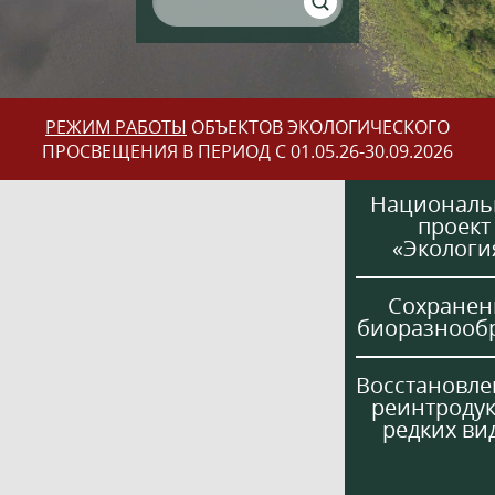
РЕЖИМ РАБОТЫ
ОБЪЕКТОВ ЭКОЛОГИЧЕСКОГО
ПРОСВЕЩЕНИЯ В ПЕРИОД С 01.05.26-30.09.2026
Национал
проект
«Экологи
Сохранен
биоразнооб
Восстановле
реинтроду
редких ви