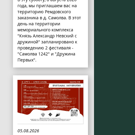
года, мы приглашаем вас на
территорию Ремдовского
заказника в д. Самолва. В этот
день на территории
мемориального комплекса
"Князь Александр Невский с
дружиной" запланировано к
проведению 2 фестиваля -
"Самолва 1242" и "Дружина
Первых".
05.08.2026