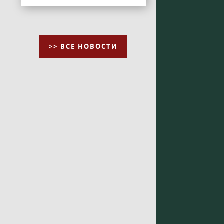
>> ВСЕ НОВОСТИ