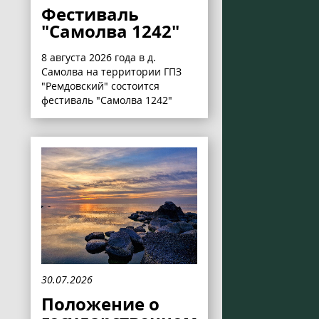
Фестиваль
"Самолва 1242"
8 августа 2026 года в д.
Самолва на территории ГПЗ
"Ремдовский" состоится
фестиваль "Самолва 1242"
30.07.2026
Положение о