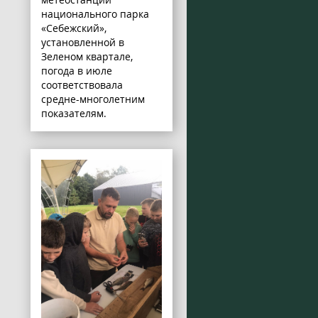
национального парка
«Себежский»,
установленной в
Зеленом квартале,
погода в июле
соответствовала
средне-многолетним
показателям.