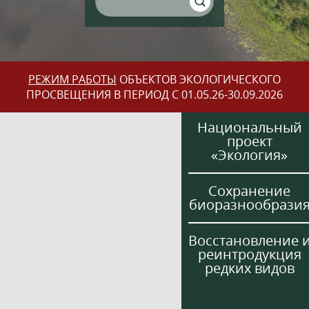
РЕЖИМ РАБОТЫ
ОБЪЕКТОВ ЭКОЛОГИЧЕСКОГО
ПРОСВЕЩЕНИЯ В ПЕРИОД С 01.05.26-30.09.2026
Национальный
проект
«Экология»
Сохранение
биоразнообрази
Восстановление 
реинтродукция
редких видов