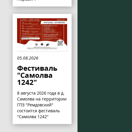
05.08.2026
Фестиваль
"Самолва
1242"
8 августа 2026 года в д.
Самолва на территории
ГПЗ "Ремдовский"
состоится фестиваль
"Самолва 1242"