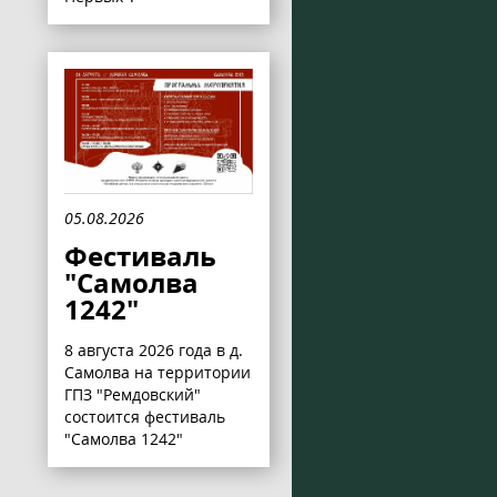
05.08.2026
Фестиваль
"Самолва
1242"
8 августа 2026 года в д.
Самолва на территории
ГПЗ "Ремдовский"
состоится фестиваль
"Самолва 1242"