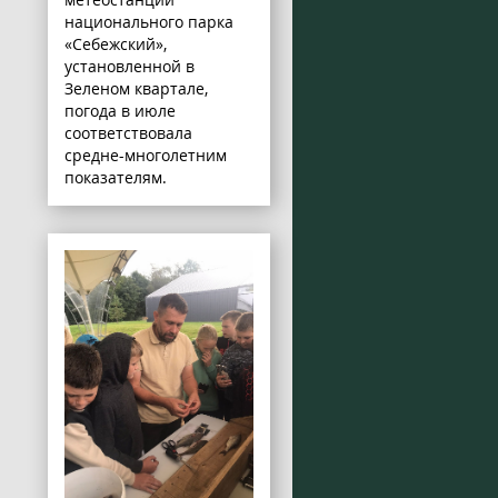
национального парка
«Себежский»,
установленной в
Зеленом квартале,
погода в июле
соответствовала
средне-многолетним
показателям.