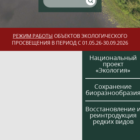
РЕЖИМ РАБОТЫ
ОБЪЕКТОВ ЭКОЛОГИЧЕСКОГО
ПРОСВЕЩЕНИЯ В ПЕРИОД С 01.05.26-30.09.2026
Национальный
проект
«Экология»
Сохранение
биоразнообрази
Восстановление 
реинтродукция
редких видов