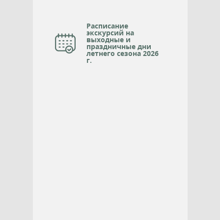
Расписание
экскурсий на
выходные и
праздничные дни
летнего сезона 2026
г.