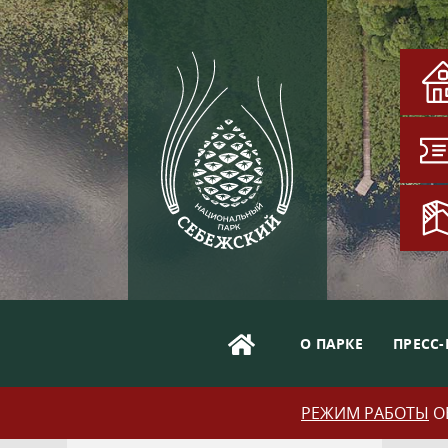
О ПАРКЕ
ПРЕСС-
РЕЖИМ РАБОТЫ
ОБ