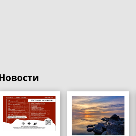
Новости